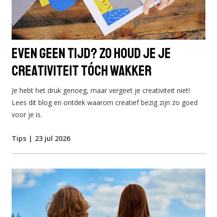
Even geen tijd? Zo houd je je
creativiteit tóch wakker
Je hebt het druk genoeg, maar vergeet je creativiteit niet!
Lees dit blog en ontdek waarom creatief bezig zijn zo goed
voor je is.
Tips
|
23 jul 2026