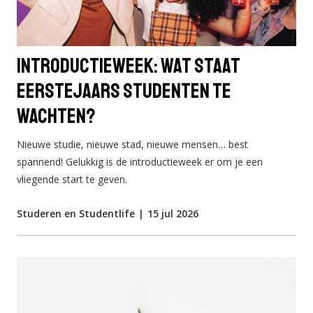
Introductieweek: Wat staat
eerstejaars studenten te
wachten?
Nieuwe studie, nieuwe stad, nieuwe mensen… best
spannend! Gelukkig is de introductieweek er om je een
vliegende start te geven.
Studeren en Studentlife
|
15 jul 2026