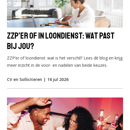
ZZP’er of in loondienst: wat past
bij jou?
ZZP’er of loondienst: wat is het verschil? Lees dit blog en krijg
meer inzicht in de voor- en nadelen van beide keuzes.
CV en Solliciteren
|
16 jul 2026