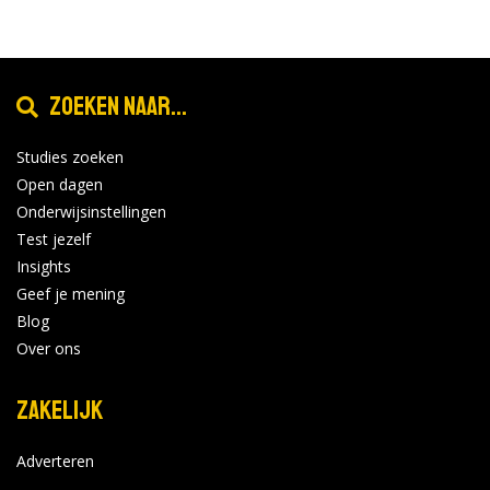
Zoeken naar...
Studies zoeken
Open dagen
Onderwijsinstellingen
Test jezelf
Insights
Geef je mening
Blog
Over ons
Zakelijk
Adverteren