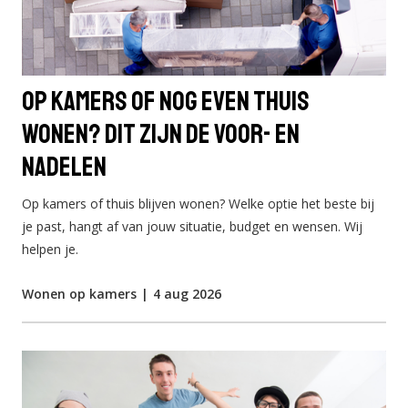
Op kamers of nog even thuis
wonen? Dit zijn de voor- en
nadelen
Op kamers of thuis blijven wonen? Welke optie het beste bij
je past, hangt af van jouw situatie, budget en wensen. Wij
helpen je.
Wonen op kamers
|
4 aug 2026