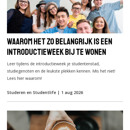
Waarom het zo belangrijk is een
introductieweek bij te wonen
Leer tijdens de introductieweek je studentenstad,
studiegenoten en de leukste plekken kennen. Mis het niet!
Lees hier waarom!
Studeren en Studentlife
|
1 aug 2026