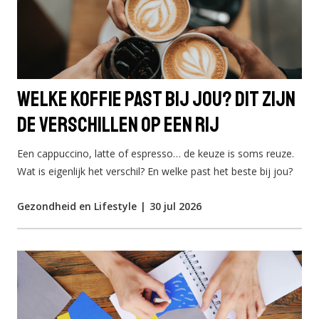
Welke koffie past bij jou? Dit zijn
de verschillen op een rij
Een cappuccino, latte of espresso… de keuze is soms reuze.
Wat is eigenlijk het verschil? En welke past het beste bij jou?
Gezondheid en Lifestyle
|
30 jul 2026