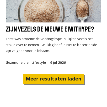
Zijn vezels de nieuwe eiwithype?
Eerst was proteïne dé voedingshype, nu lijken vezels het
stokje over te nemen. Gelukkig hoef je niet te kiezen: beide
zijn ze goed voor je lichaam.
Gezondheid en Lifestyle
|
9 jul 2026
Meer resultaten laden