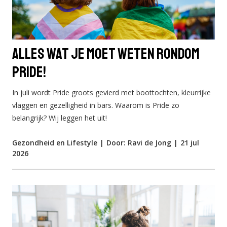
Alles wat je moet weten rondom
pride!
In juli wordt Pride groots gevierd met boottochten, kleurrijke
vlaggen en gezelligheid in bars. Waarom is Pride zo
belangrijk? Wij leggen het uit!
Gezondheid en Lifestyle
|
Door: Ravi de Jong
|
21 jul
2026