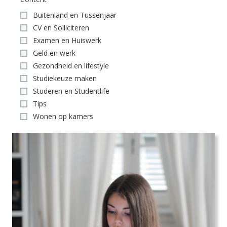
Buitenland en Tussenjaar
CV en Solliciteren
Examen en Huiswerk
Geld en werk
Gezondheid en lifestyle
Studiekeuze maken
Studeren en Studentlife
Tips
Wonen op kamers