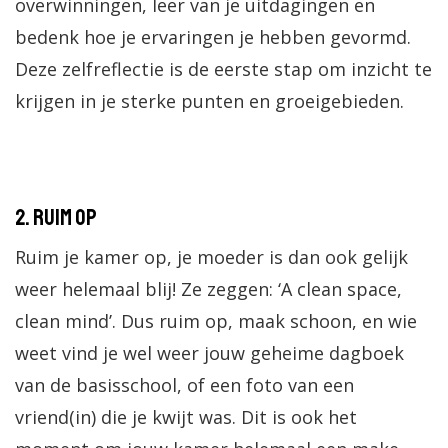
overwinningen, leer van je uitdagingen en
bedenk hoe je ervaringen je hebben gevormd.
Deze zelfreflectie is de eerste stap om inzicht te
krijgen in je sterke punten en groeigebieden.
2. Ruim op
Ruim je kamer op, je moeder is dan ook gelijk
weer helemaal blij! Ze zeggen: ‘A clean space,
clean mind’. Dus ruim op, maak schoon, en wie
weet vind je wel weer jouw geheime dagboek
van de basisschool, of een foto van een
vriend(in) die je kwijt was. Dit is ook het