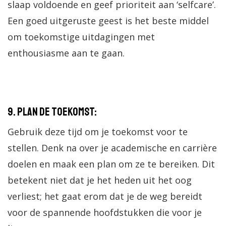
slaap voldoende en geef prioriteit aan ‘selfcare’.
Een goed uitgeruste geest is het beste middel
om toekomstige uitdagingen met
enthousiasme aan te gaan.
9. Plan de toekomst:
Gebruik deze tijd om je toekomst voor te
stellen. Denk na over je academische en carrière
doelen en maak een plan om ze te bereiken. Dit
betekent niet dat je het heden uit het oog
verliest; het gaat erom dat je de weg bereidt
voor de spannende hoofdstukken die voor je