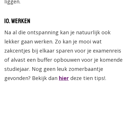
liggen.
10. Werken
Na al die ontspanning kan je natuurlijk ook
lekker gaan werken. Zo kan je mooi wat
zakcentjes bij elkaar sparen voor je examenreis
of alvast een buffer opbouwen voor je komende
studiejaar. Nog geen leuk zomerbaantje
gevonden? Bekijk dan
hier
deze tien tips!.