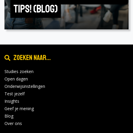
tips! (Blog)
Zoeken naar...
Studies zoeken
Open dagen
Onderwijsinstellingen
Test jezelf
Insights
Geef je mening
Blog
Over ons