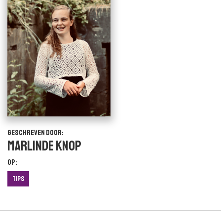
Geschreven door:
Marlinde Knop
Op:
Tips