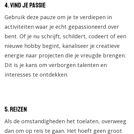
4. Vind je passie
Gebruik deze pauze om je te verdiepen in
activiteiten waar je echt gepassioneerd over
bent. Of je nu schrijft, schildert, codeert of een
nieuwe hobby begint, kanaliseer je creatieve
energie naar projecten die je vreugde brengen.
Dit is je kans om verborgen talenten en
interesses te ontdekken.
5. Reizen
Als de omstandigheden het toelaten, overweeg
dan om op reis te gaan. Het hoeft geen groot