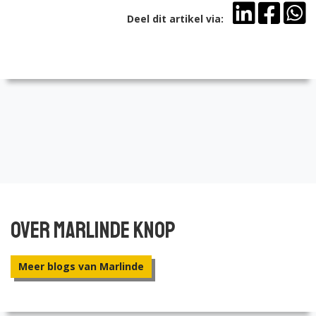
Deel dit artikel via:
Over Marlinde Knop
Meer blogs van Marlinde