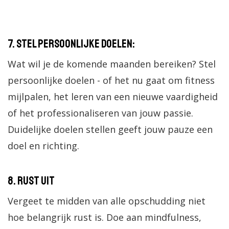
7. Stel persoonlijke doelen:
Wat wil je de komende maanden bereiken? Stel
persoonlijke doelen - of het nu gaat om fitness
mijlpalen, het leren van een nieuwe vaardigheid
of het professionaliseren van jouw passie.
Duidelijke doelen stellen geeft jouw pauze een
doel en richting.
8. Rust uit
Vergeet te midden van alle opschudding niet
hoe belangrijk rust is. Doe aan mindfulness,