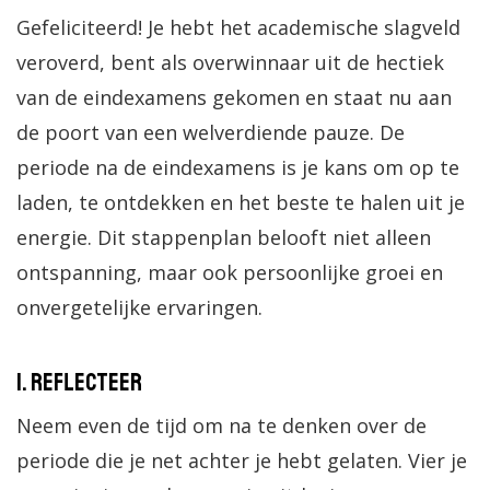
Gefeliciteerd! Je hebt het academische slagveld
veroverd, bent als overwinnaar uit de hectiek
van de eindexamens gekomen en staat nu aan
de poort van een welverdiende pauze. De
periode na de eindexamens is je kans om op te
laden, te ontdekken en het beste te halen uit je
energie. Dit stappenplan belooft niet alleen
ontspanning, maar ook persoonlijke groei en
onvergetelijke ervaringen.
1. Reflecteer
Neem even de tijd om na te denken over de
periode die je net achter je hebt gelaten. Vier je