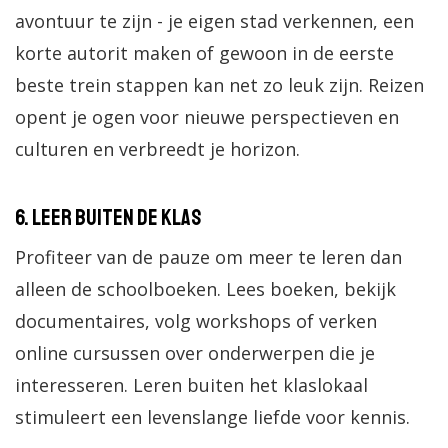
avontuur te zijn - je eigen stad verkennen, een
korte autorit maken of gewoon in de eerste
beste trein stappen kan net zo leuk zijn. Reizen
opent je ogen voor nieuwe perspectieven en
culturen en verbreedt je horizon.
6. Leer buiten de klas
Profiteer van de pauze om meer te leren dan
alleen de schoolboeken. Lees boeken, bekijk
documentaires, volg workshops of verken
online cursussen over onderwerpen die je
interesseren. Leren buiten het klaslokaal
stimuleert een levenslange liefde voor kennis.