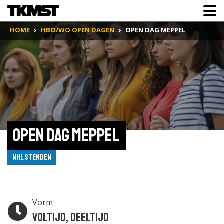
HOME
HBO/WO OPEN DAGEN
OPEN DAG MEPPEL
Open Dag Meppel 
NHL Stenden
Vorm
Voltijd, Deeltijd