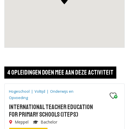
4 opleidingen doen mee aan deze activiteit
Hogeschool
|
Voltijd
|
Onderwijs en
Opvoeding
International Teacher Education
for Primary Schools (ITEps)
Meppel
Bachelor