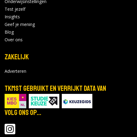
Onderwijsinstellingen
Test jezelf
Insights
Geef je mening
Blog
Over ons
Zakelijk
Adverteren
TKMST gebruikt en verrijkt data van
Volg ons op...