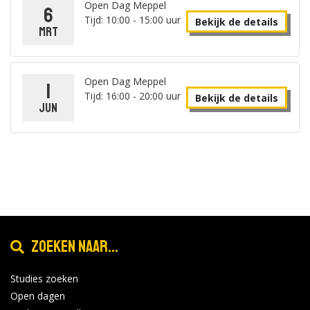
Open Dag Meppel
6
Tijd: 10:00 - 15:00 uur
Bekijk de details
mrt
Open Dag Meppel
1
Tijd: 16:00 - 20:00 uur
Bekijk de details
jun
Zoeken naar...
Studies zoeken
Open dagen