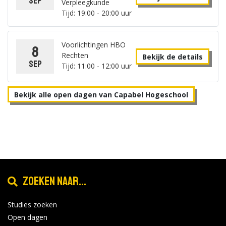
sep
Verpleegkunde
Tijd: 19:00 - 20:00 uur
Voorlichtingen HBO
8
Rechten
Bekijk de details
sep
Tijd: 11:00 - 12:00 uur
Bekijk alle open dagen van Capabel Hogeschool
Zoeken naar...
Studies zoeken
Open dagen