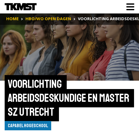
HOME
HBO/WO OPEN DAGEN
VOORLICHTING ARBEIDSDESK
Voorlichting 
Arbeidsdeskundige en Master 
SZ Utrecht 
Capabel Hogeschool