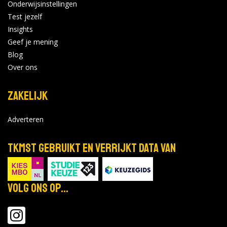
Onderwijsinstellingen
Test jezelf
Insights
Geef je mening
Blog
Over ons
Zakelijk
Adverteren
TKMST gebruikt en verrijkt data van
Volg ons op...