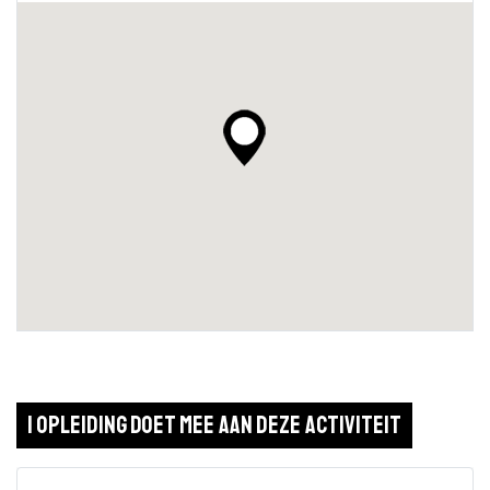
1 opleiding doet mee aan deze activiteit