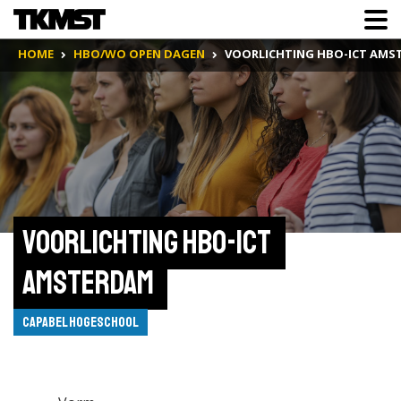
HOME
HBO/WO OPEN DAGEN
VOORLICHTING HBO-ICT AMS
Voorlichting HBO-ICT 
Amsterdam 
Capabel Hogeschool