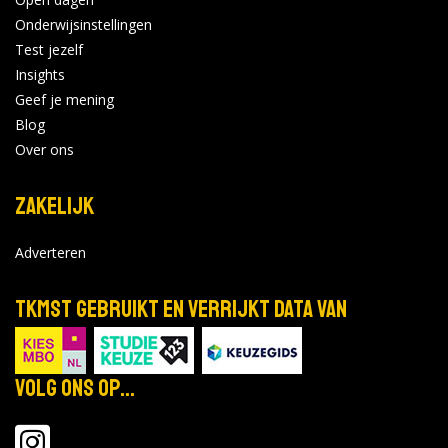
Onderwijsinstellingen
Test jezelf
Insights
Geef je mening
Blog
Over ons
Zakelijk
Adverteren
TKMST gebruikt en verrijkt data van
Volg ons op...