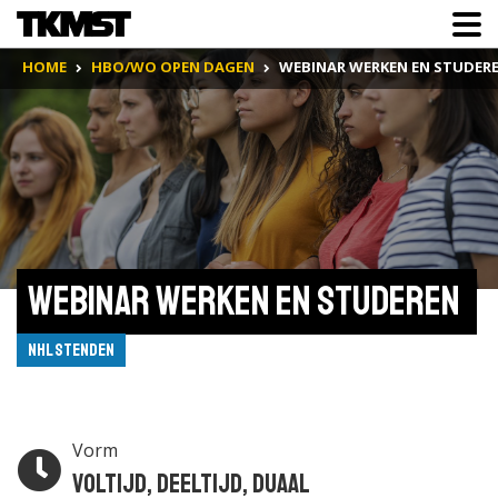
HOME
HBO/WO OPEN DAGEN
WEBINAR WERKEN EN STUDER
Webinar Werken en Studeren 
NHL Stenden
Vorm
Voltijd, Deeltijd, Duaal