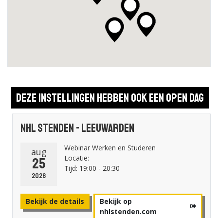
Deze instellingen hebben ook een open dag
NHL Stenden - Leeuwarden
Webinar Werken en Studeren
aug
Locatie:
25
Tijd: 19:00 - 20:30
2026
Bekijk de details
Bekijk op
nhlstenden.com