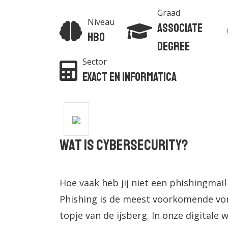
Graad
Niveau
Associate
Hbo
degree
Sector
Exact en Informatica
Wat is cybersecurity?
Hoe vaak heb jij niet een phishingmail
Phishing is de meest voorkomende v
topje van de ijsberg. In onze digitale