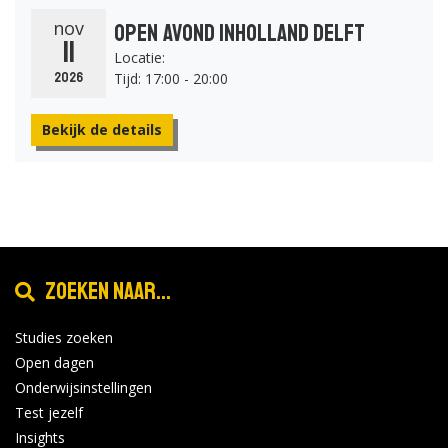
nov
Open Avond Inholland Delft
11
Locatie:
Tijd: 17:00 - 20:00
2026
Bekijk de details
Zoeken naar...
Studies zoeken
Open dagen
Onderwijsinstellingen
Test jezelf
Insights