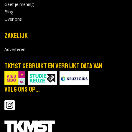
Geef je mening
Blog
Over ons
Zakelijk
Adverteren
TKMST gebruikt en verrijkt data van
Volg ons op...