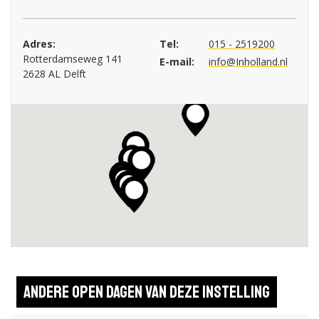
Adres:
Tel:
015 - 2519200
Rotterdamseweg 141
E-mail:
info@Inholland.nl
2628 AL Delft
Andere open dagen van deze instelling