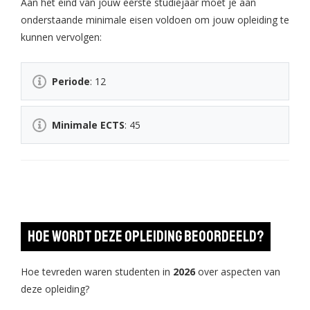
Aan het eind van jouw eerste studiejaar moet je aan
onderstaande minimale eisen voldoen om jouw opleiding te
kunnen vervolgen:
Periode
: 12
Minimale ECTS
: 45
Hoe wordt deze opleiding beoordeeld?
Hoe tevreden waren studenten in
2026
over aspecten van
deze opleiding?