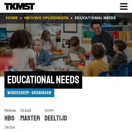
HOME
HBO/WO OPLEIDINGEN
EDUCATIONAL NEEDS
Educational Needs
Windesheim - Groningen
Niveau
Graad
Vorm
Hbo
Master
Deeltijd
Sector