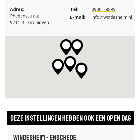
Adres:
Tel:
0900 - 8899
Phebensstraat 1
E-mail:
info@windesheim.nl
9711 BL Groningen
Deze instellingen hebben ook een open dag
Windesheim - Enschede