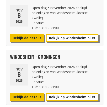
Open dag 6 november 2026 deeltijd
nov
opleidingen van Windesheim (locatie
6
Zwolle)
2026
Locatie:
Tijd: 13:00 - 21:00
Bekijk de details
Bekijk op windesheim.nl
Windesheim - Groningen
Open dag 6 november 2026 deeltijd
nov
opleidingen van Windesheim (locatie
6
Zwolle)
2026
Locatie:
Tijd: 13:00 - 21:00
Bekijk de details
Bekijk op windesheim.nl