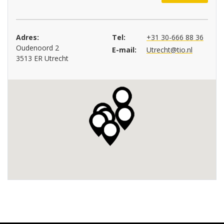
Adres:
Tel:
+31 30-666 88 36
Oudenoord 2
E-mail:
Utrecht@tio.nl
3513 ER Utrecht