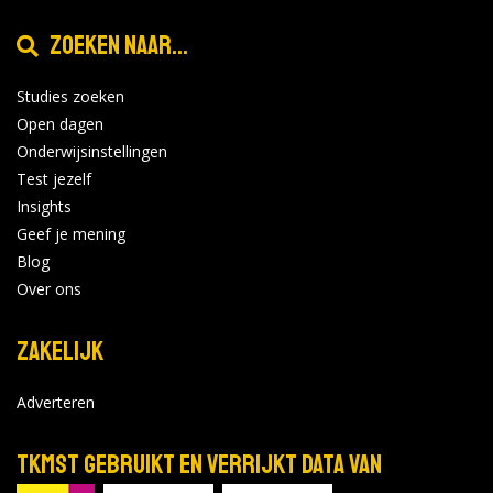
Zoeken naar...
Studies zoeken
Open dagen
Onderwijsinstellingen
Test jezelf
Insights
Geef je mening
Blog
Over ons
Zakelijk
Adverteren
TKMST gebruikt en verrijkt data van