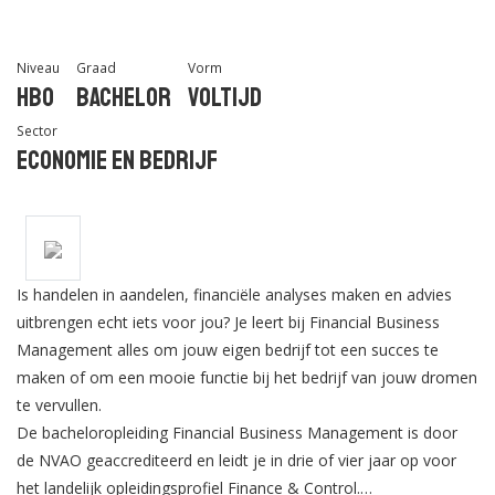
Niveau
Graad
Vorm
Hbo
Bachelor
Voltijd
Sector
Economie en Bedrijf
Is handelen in aandelen, financiële analyses maken en advies
uitbrengen echt iets voor jou? Je leert bij Financial Business
Management alles om jouw eigen bedrijf tot een succes te
maken of om een mooie functie bij het bedrijf van jouw dromen
te vervullen.
De bacheloropleiding Financial Business Management is door
de NVAO geaccrediteerd en leidt je in drie of vier jaar op voor
het landelijk opleidingsprofiel Finance & Control.