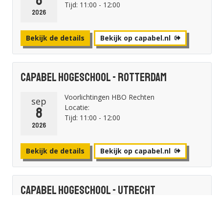
Tijd: 11:00 - 12:00
2026
Bekijk de details
Bekijk op capabel.nl
Capabel Hogeschool - Rotterdam
Voorlichtingen HBO Rechten
sep
Locatie:
8
Tijd: 11:00 - 12:00
2026
Bekijk de details
Bekijk op capabel.nl
Capabel Hogeschool - Utrecht
Voorlichtingen HBO Rechten
okt