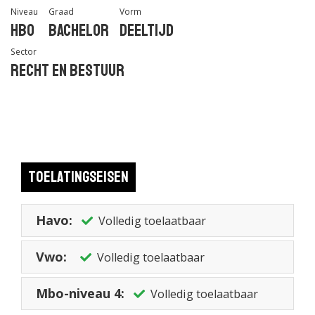
Niveau
Graad
Vorm
Hbo
Bachelor
Deeltijd
Sector
Recht en Bestuur
Toelatingseisen
Havo:
Volledig toelaatbaar
Vwo:
Volledig toelaatbaar
Mbo-niveau 4:
Volledig toelaatbaar