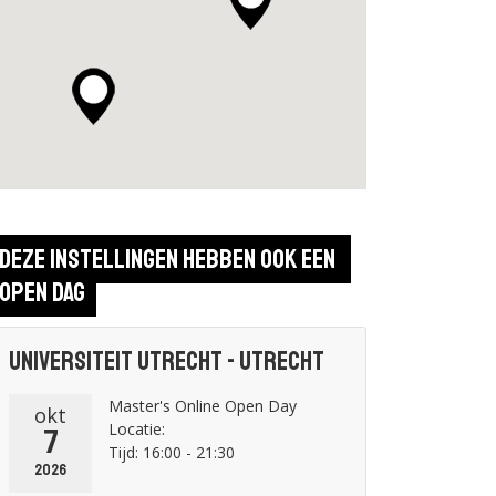
Deze instellingen hebben ook een 
open dag
Universiteit Utrecht - Utrecht
Master's Online Open Day
okt
Locatie:
7
Tijd: 16:00 - 21:30
2026