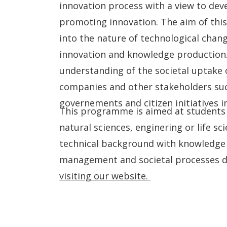
innovation process with a view to deve
promoting innovation. The aim of this
into the nature of technological chang
innovation and knowledge production. 
understanding of the societal uptake 
companies and other stakeholders such
governements and citizen initiatives 
This programme is aimed at students 
natural sciences, enginering or life sc
technical background with knowledge
management and societal processes dr
visiting our website.