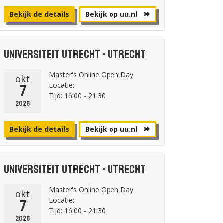
Bekijk de details
Bekijk op uu.nl
Universiteit Utrecht - Utrecht
Master's Online Open Day
okt
Locatie:
7
Tijd: 16:00 - 21:30
2026
Bekijk de details
Bekijk op uu.nl
Universiteit Utrecht - Utrecht
Master's Online Open Day
okt
Locatie:
7
Tijd: 16:00 - 21:30
2026