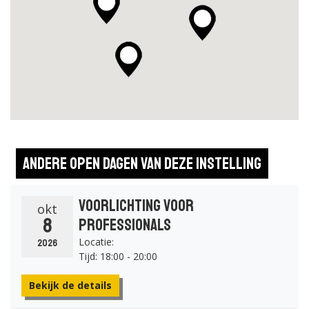
Andere open dagen van deze instelling
Voorlichting voor
okt
8
professionals
Locatie:
2026
Tijd: 18:00 - 20:00
Bekijk de details