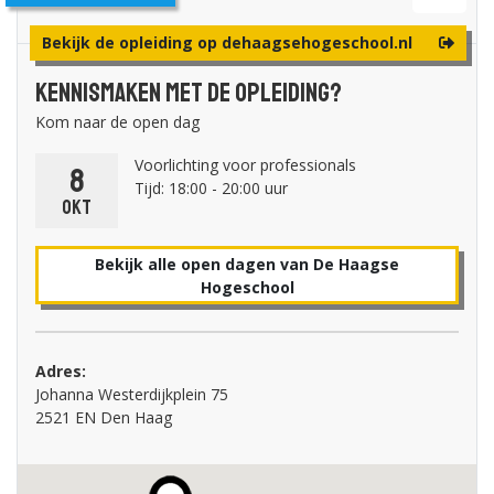
Bekijk de opleiding op dehaagsehogeschool.nl
Kennismaken met de opleiding?
Kom naar de open dag
Voorlichting voor professionals
8
Tijd: 18:00 - 20:00 uur
okt
Bekijk alle open dagen van De Haagse
Hogeschool
Adres:
Johanna Westerdijkplein 75
2521 EN Den Haag