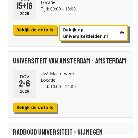
Locatie:
15+16
Tijd: 09:00 - 18:00
2026
Bekijk de details
Bekijk op
universiteitleiden.nl
Universiteit van Amsterdam - Amsterdam
UvA Masterweek
nov
Locatie:
2-6
Tijd: 10:00 - 21:00
2026
Bekijk de details
Radboud Universiteit - Nijmegen