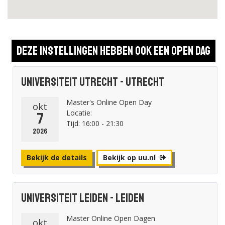
Deze instellingen hebben ook een open dag
Universiteit Utrecht - Utrecht
Master's Online Open Day
okt
Locatie:
7
Tijd: 16:00 - 21:30
2026
Bekijk de details
Bekijk op uu.nl
Universiteit Leiden - Leiden
Master Online Open Dagen
okt