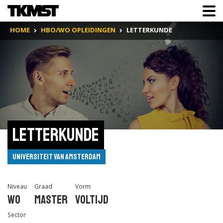
HOME
HBO/WO OPLEIDINGEN
LETTERKUNDE
Letterkunde
Universiteit van Amsterdam
Niveau
Graad
Vorm
Wo
Master
Voltijd
Sector