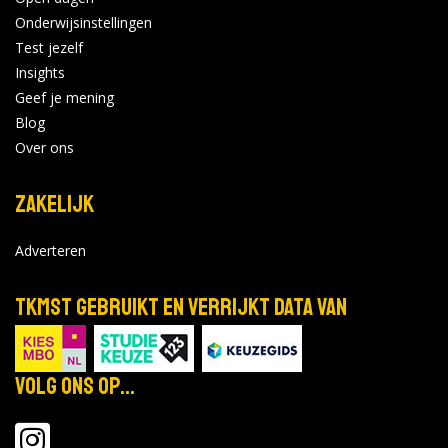
Onderwijsinstellingen
Test jezelf
Insights
Geef je mening
Blog
Over ons
Zakelijk
Adverteren
TKMST gebruikt en verrijkt data van
Volg ons op...