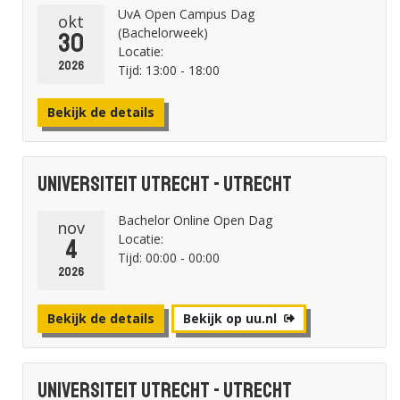
UvA Open Campus Dag
okt
(Bachelorweek)
30
Locatie:
2026
Tijd: 13:00 - 18:00
Bekijk de details
Universiteit Utrecht - Utrecht
Bachelor Online Open Dag
nov
Locatie:
4
Tijd: 00:00 - 00:00
2026
Bekijk de details
Bekijk op uu.nl
Universiteit Utrecht - Utrecht