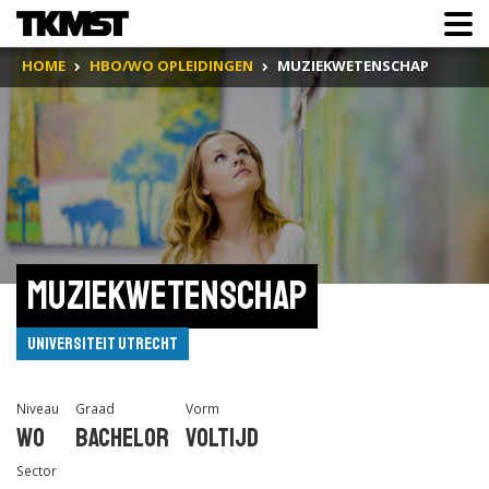
HOME
HBO/WO OPLEIDINGEN
MUZIEKWETENSCHAP
Muziekwetenschap
Universiteit Utrecht
Niveau
Graad
Vorm
Wo
Bachelor
Voltijd
Sector