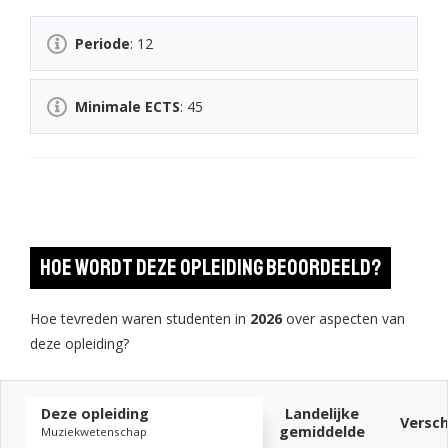
Periode
: 12
Minimale ECTS
: 45
Hoe wordt deze opleiding beoordeeld?
Hoe tevreden waren studenten in
2026
over aspecten van
deze opleiding?
Deze opleiding
Landelijke
Versch
gemiddelde
Muziekwetenschap