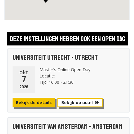
Deze instellingen hebben ook een open dag
Universiteit Utrecht - Utrecht
Master's Online Open Day
okt
Locatie:
7
Tijd: 16:00 - 21:30
2026
Bekijk de details
Bekijk op uu.nl
Universiteit van Amsterdam - Amsterdam