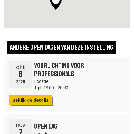
Andere open dagen van deze instelling
Voorlichting voor
okt
8
professionals
Locatie:
2026
Tijd: 18:00 - 20:00
Bekijk de details
nov
Open Dag
7
Locatie: