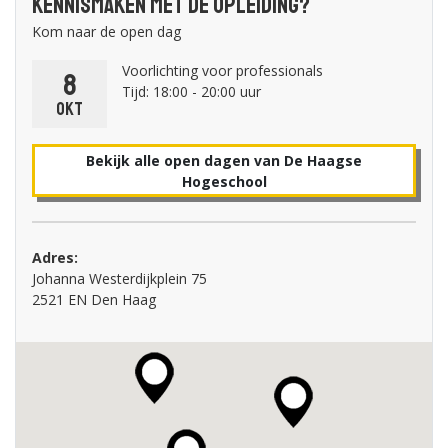
Kennismaken met de opleiding?
Kom naar de open dag
Voorlichting voor professionals
8
Tijd: 18:00 - 20:00 uur
okt
Bekijk alle open dagen van De Haagse
Hogeschool
Adres:
Johanna Westerdijkplein 75
2521 EN Den Haag