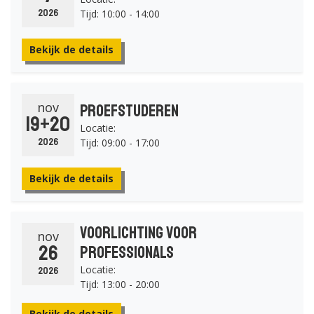
Tijd: 10:00 - 14:00
2026
Bekijk de details
nov
Proefstuderen
19+20
Locatie:
Tijd: 09:00 - 17:00
2026
Bekijk de details
Voorlichting voor
nov
26
professionals
Locatie:
2026
Tijd: 13:00 - 20:00
Bekijk de details