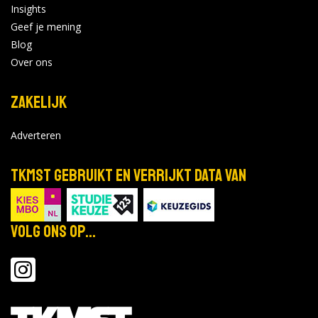
Insights
Geef je mening
Blog
Over ons
Zakelijk
Adverteren
TKMST gebruikt en verrijkt data van
Volg ons op...