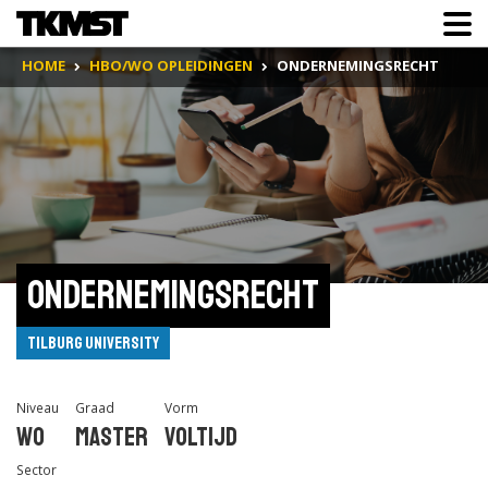
HOME
HBO/WO OPLEIDINGEN
ONDERNEMINGSRECHT
Ondernemingsrecht
Tilburg University
Niveau
Graad
Vorm
Wo
Master
Voltijd
Sector