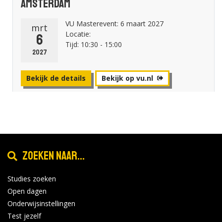
Amsterdam
VU Masterevent: 6 maart 2027
mrt
Locatie:
6
Tijd: 10:30 - 15:00
2027
Bekijk de details
Bekijk op vu.nl
Zoeken naar...
Studies zoeken
Open dagen
Onderwijsinstellingen
Test jezelf