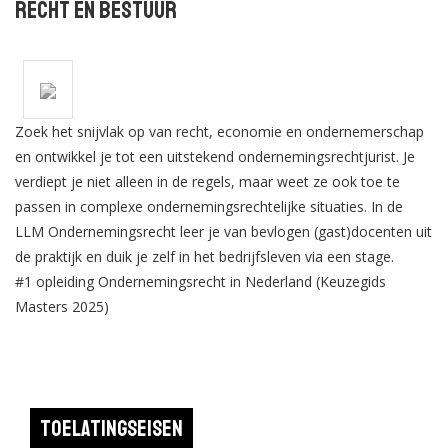
Recht en Bestuur
Zoek het snijvlak op van recht, economie en ondernemerschap
en ontwikkel je tot een uitstekend ondernemingsrechtjurist. Je
verdiept je niet alleen in de regels, maar weet ze ook toe te
passen in complexe ondernemingsrechtelijke situaties. In de
LLM Ondernemingsrecht leer je van bevlogen (gast)docenten uit
de praktijk en duik je zelf in het bedrijfsleven via een stage.
#1 opleiding Ondernemingsrecht in Nederland (Keuzegids
Masters 2025)
Toelatingseisen