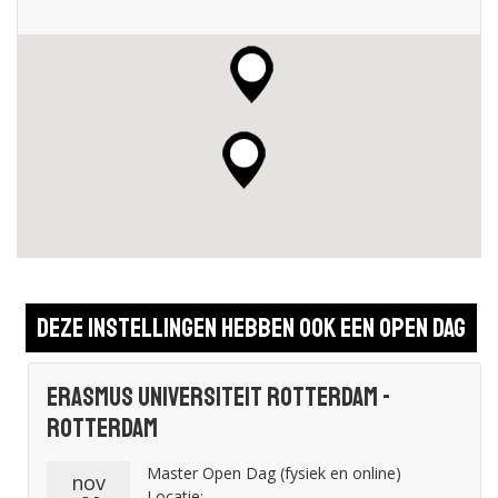
Deze instellingen hebben ook een open dag
Erasmus Universiteit Rotterdam -
Rotterdam
Master Open Dag (fysiek en online)
nov
Locatie: