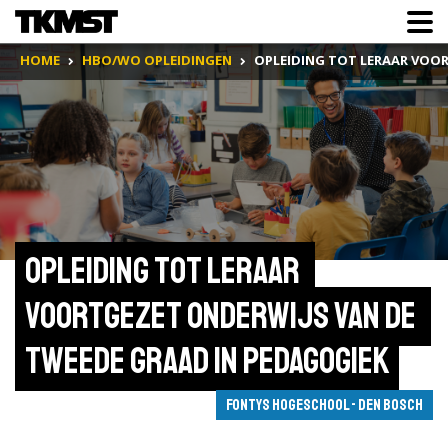
HOME
HBO/WO OPLEIDINGEN
OPLEIDING TOT LERAAR VOO
Opleiding tot leraar 
voortgezet onderwijs van de 
tweede graad in Pedagogiek
Fontys Hogeschool - Den Bosch