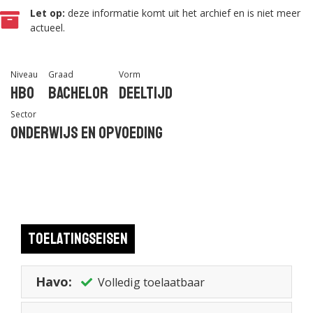
Let op:
deze informatie komt uit het archief en is niet meer
actueel.
Niveau
Graad
Vorm
Hbo
Bachelor
Deeltijd
Sector
Onderwijs en Opvoeding
Toelatingseisen
Havo:
Volledig toelaatbaar