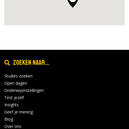
Zoeken naar...
Studies zoeken
Open dagen
Onderwijsinstellingen
Test jezelf
Insights
Geef je mening
Blog
Over ons