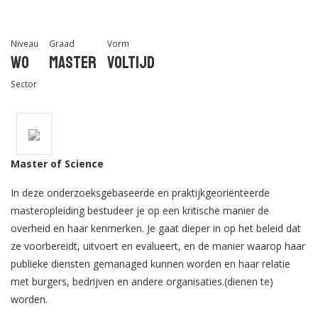
Niveau
Graad
Vorm
Wo
Master
Voltijd
Sector
Master of Science
In deze onderzoeksgebaseerde en praktijkgeoriënteerde
masteropleiding bestudeer je op een kritische manier de
overheid en haar kenmerken. Je gaat dieper in op het beleid dat
ze voorbereidt, uitvoert en evalueert, en de manier waarop haar
publieke diensten gemanaged kunnen worden en haar relatie
met burgers, bedrijven en andere organisaties.(dienen te)
worden.