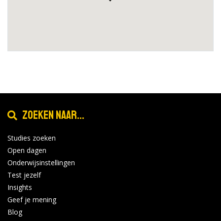
Zoeken naar...
Studies zoeken
Open dagen
Onderwijsinstellingen
Test jezelf
Insights
Geef je mening
Blog