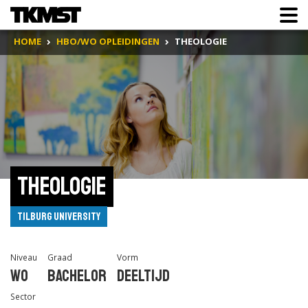
HOME
HBO/WO OPLEIDINGEN
THEOLOGIE
Theologie
Tilburg University
Niveau
Graad
Vorm
Wo
Bachelor
Deeltijd
Sector