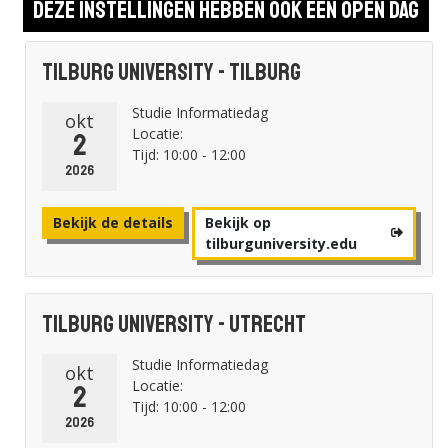
Deze instellingen hebben ook een open dag
Tilburg University - Tilburg
Studie Informatiedag
okt
Locatie:
2
Tijd: 10:00 - 12:00
2026
Bekijk de details
Bekijk op
tilburguniversity.edu
Tilburg University - Utrecht
Studie Informatiedag
okt
Locatie:
2
Tijd: 10:00 - 12:00
2026