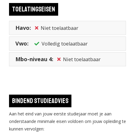
Toelatingseisen
Havo:
Niet toelaatbaar
Vwo:
Volledig toelaatbaar
Mbo-niveau 4:
Niet toelaatbaar
Bindend studieadvies
Aan het eind van jouw eerste studiejaar moet je aan
onderstaande minimale eisen voldoen om jouw opleiding te
kunnen vervolgen: