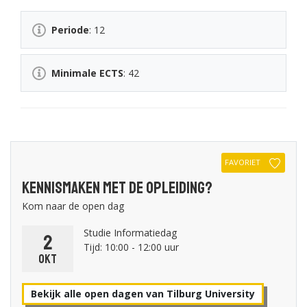
Periode
: 12
Minimale ECTS
: 42
FAVORIET
Kennismaken met de opleiding?
Kom naar de open dag
Studie Informatiedag
2
Tijd: 10:00 - 12:00 uur
okt
Bekijk alle open dagen van Tilburg University