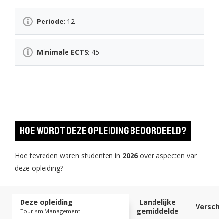
Periode
: 12
Minimale ECTS
: 45
Hoe wordt deze opleiding beoordeeld?
Hoe tevreden waren studenten in
2026
over aspecten van
deze opleiding?
Deze opleiding
Landelijke
Versch
gemiddelde
Tourism Management