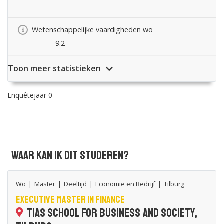
-
-
Wetenschappelijke vaardigheden wo
9.2
-
Toon meer statistieken
Enquêtejaar 0
Waar kan ik dit studeren?
Wo
|
Master
|
Deeltijd
|
Economie en Bedrijf
|
Tilburg
Executive Master in Finance
TIAS School for Business and Society,