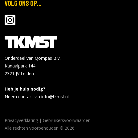
Volg ons op...
Onderdeel van Qompas B.V.
Kanaalpark 144
2321 JV
Leiden
Heb je hulp nodig?
Neem contact via info@tkmst.nl
Privacyverklaring
|
Gebruikersvoorwaarden
Alle rechten voorbehouden © 2026