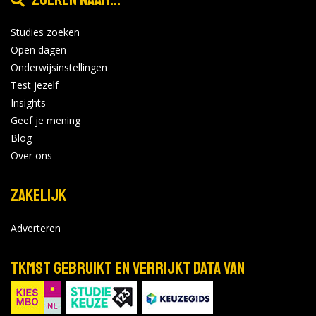
Studies zoeken
Open dagen
Onderwijsinstellingen
Test jezelf
Insights
Geef je mening
Blog
Over ons
Zakelijk
Adverteren
TKMST gebruikt en verrijkt data van