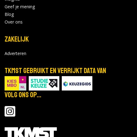
Geef je mening
Blog
Over ons
Zakelijk
Adverteren
TKMST gebruikt en verrijkt data van
Volg ons op...