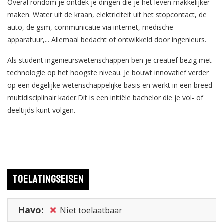
Overal rondom je ontdek je dingen die je het leven makkelijker
maken. Water uit de kraan, elektriciteit uit het stopcontact, de
auto, de gsm, communicatie via internet, medische
apparatuur,... Allemaal bedacht of ontwikkeld door ingenieurs.
Als student ingenieurswetenschappen ben je creatief bezig met
technologie op het hoogste niveau. Je bouwt innovatief verder
op een degelijke wetenschappelijke basis en werkt in een breed
multidisciplinair kader.Dit is een initiële bachelor die je vol- of
deeltijds kunt volgen.
Toelatingseisen
Havo:
Niet toelaatbaar