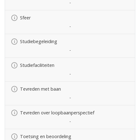
-
Sfeer
-
Studiebegeleiding
-
Studiefaciliteiten
-
Tevreden met baan
-
Tevreden over loopbaanperspectief
-
Toetsing en beoordeling