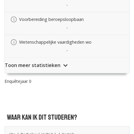
-
Voorbereiding beroepsloopbaan
-
Wetenschappelijke vaardigheden wo
-
Toon meer statistieken
Enquêtejaar 0
Waar kan ik dit studeren?