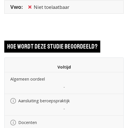
Vwo:
Niet toelaatbaar
Hoe wordt deze studie beoordeeld?
Voltijd
Algemeen oordeel
-
Aansluiting beroepspraktijk
-
Docenten