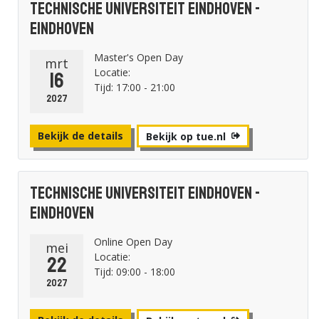
Technische Universiteit Eindhoven -
Eindhoven
Master's Open Day
mrt
Locatie:
16
Tijd: 17:00 - 21:00
2027
Bekijk de details
Bekijk op tue.nl
Technische Universiteit Eindhoven -
Eindhoven
Online Open Day
mei
Locatie:
22
Tijd: 09:00 - 18:00
2027