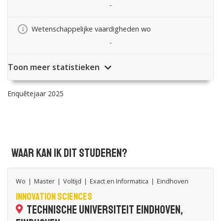
-
Wetenschappelijke vaardigheden wo
-
Toon meer statistieken
Enquêtejaar 2025
Waar kan ik dit studeren?
Wo
|
Master
|
Voltijd
|
Exact en Informatica
|
Eindhoven
Innovation Sciences
Technische Universiteit Eindhoven,