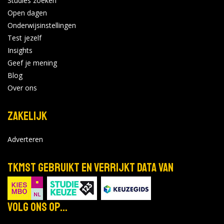
Studies zoeken
Open dagen
Onderwijsinstellingen
Test jezelf
Insights
Geef je mening
Blog
Over ons
Zakelijk
Adverteren
TKMST gebruikt en verrijkt data van
Volg ons op...