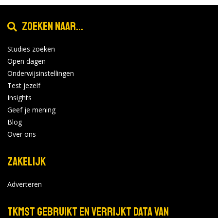
Zoeken naar...
Studies zoeken
Open dagen
Onderwijsinstellingen
Test jezelf
Insights
Geef je mening
Blog
Over ons
Zakelijk
Adverteren
TKMST gebruikt en verrijkt data van