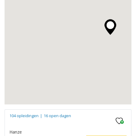
104 opleidingen
|
16 open dagen
Hanze