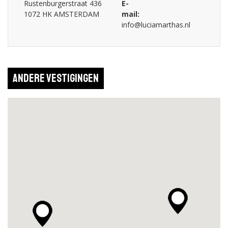
Rustenburgerstraat 436
E-
1072 HK AMSTERDAM
mail:
info@luciamarthas.nl
Andere vestigingen