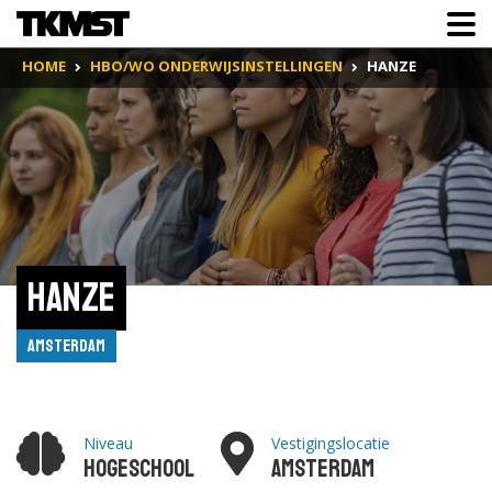
HOME
HBO/WO ONDERWIJSINSTELLINGEN
HANZE
Hanze
Amsterdam
Niveau
Vestigingslocatie
Hogeschool
Amsterdam