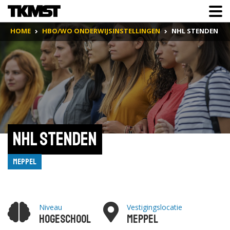
HOME
HBO/WO ONDERWIJSINSTELLINGEN
NHL STENDEN
NHL Stenden
Meppel
Niveau
Vestigingslocatie
Hogeschool
Meppel