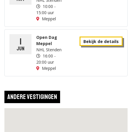
NHL Stenden
10:00 -
15:00 uur
Meppel
Open Dag
1
Bekijk de details
Meppel
jun
NHL Stenden
16:00 -
20:00 uur
Meppel
Andere vestigingen