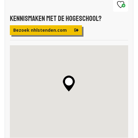
Kennismaken met de Hogeschool?
Bezoek nhlstenden.com