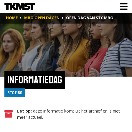
HOME
MBO OPEN DAGEN
OPEN DAG VAN STC MBO
Informatiedag
STC mbo
Let op:
deze informatie komt uit het archief en is niet
meer actueel.