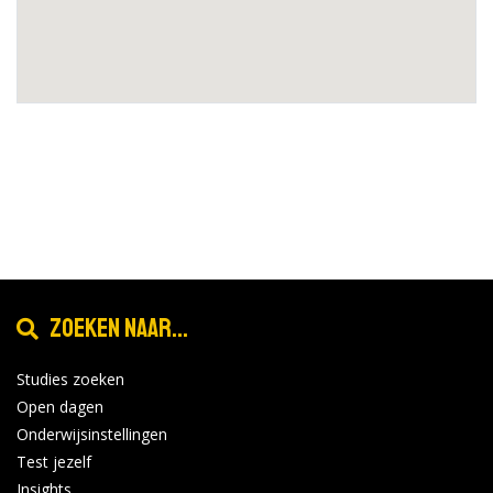
Zoeken naar...
Studies zoeken
Open dagen
Onderwijsinstellingen
Test jezelf
Insights