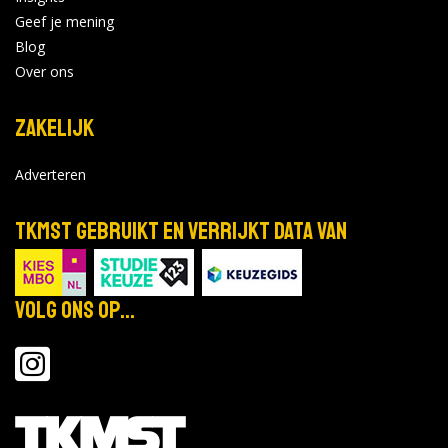
Geef je mening
Blog
Over ons
Zakelijk
Adverteren
TKMST gebruikt en verrijkt data van
Volg ons op...