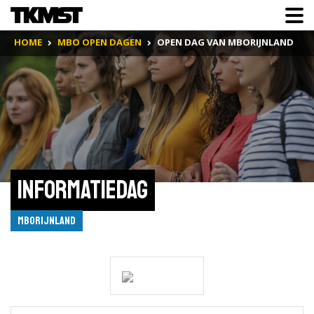
HOME
MBO OPEN DAGEN
OPEN DAG VAN MBORIJNLAND
Informatiedag
mboRijnland