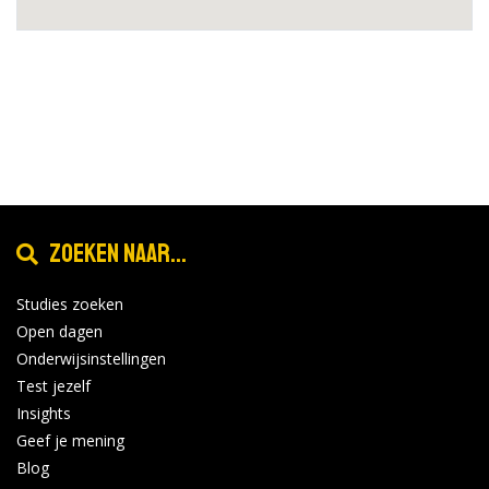
Zoeken naar...
Studies zoeken
Open dagen
Onderwijsinstellingen
Test jezelf
Insights
Geef je mening
Blog