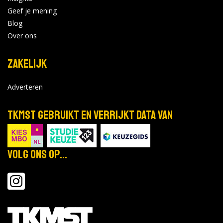
Geef je mening
Blog
Over ons
Zakelijk
Adverteren
TKMST gebruikt en verrijkt data van
Volg ons op...