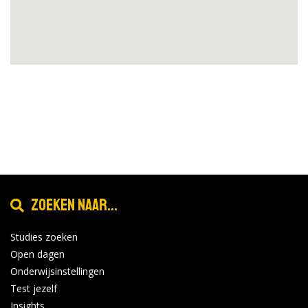
Zoeken naar...
Studies zoeken
Open dagen
Onderwijsinstellingen
Test jezelf
Insights