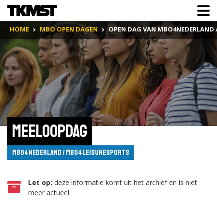
HOME
MBO OPEN DAGEN
OPEN DAG VAN MBO4NEDERLAND 
Meeloopdag
MBO4Nederland / MBO4Leisuresports
Let op:
deze informatie komt uit het archief en is niet
meer actueel.