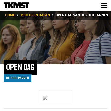
HOME
MBO OPEN DAGEN
OPEN DAG VAN DE ROOI PANNEN
Open dag
De Rooi Pannen