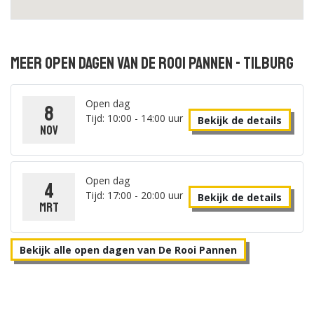
Meer open dagen van De Rooi Pannen - Tilburg
Open dag
8
Tijd: 10:00 - 14:00 uur
Bekijk de details
nov
Open dag
4
Tijd: 17:00 - 20:00 uur
Bekijk de details
mrt
Bekijk alle open dagen van De Rooi Pannen