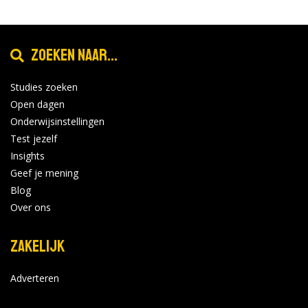
Zoeken naar...
Studies zoeken
Open dagen
Onderwijsinstellingen
Test jezelf
Insights
Geef je mening
Blog
Over ons
Zakelijk
Adverteren