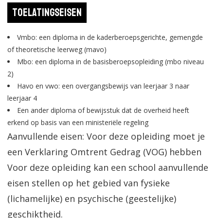
Toelatingseisen
Vmbo: een diploma in de kaderberoepsgerichte, gemengde
of theoretische leerweg (mavo)
Mbo: een diploma in de basisberoepsopleiding (mbo niveau
2)
Havo en vwo: een overgangsbewijs van leerjaar 3 naar
leerjaar 4
Een ander diploma of bewijsstuk dat de overheid heeft
erkend op basis van een ministeriële regeling
Aanvullende eisen: Voor deze opleiding moet je
een Verklaring Omtrent Gedrag (VOG) hebben
Voor deze opleiding kan een school aanvullende
eisen stellen op het gebied van fysieke
(lichamelijke) en psychische (geestelijke)
geschiktheid.