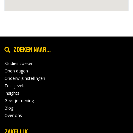
Zoeken naar...
Studies zoeken
Open dagen
Onderwijsinstellingen
Test jezelf
Insights
Geef je mening
Blog
Over ons
Zakelijk