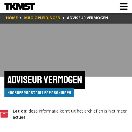
HOME
MBO OPLEIDINGEN
ADVISEUR VERMOGEN
Adviseur Vermogen
Noorderpoortcollege Groningen
Let op:
deze informatie komt uit het archief en is niet meer
actueel.