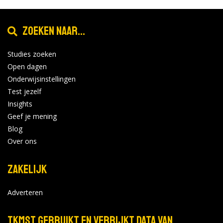
Zoeken naar...
Studies zoeken
Open dagen
Onderwijsinstellingen
Test jezelf
Insights
Geef je mening
Blog
Over ons
Zakelijk
Adverteren
TKMST gebruikt en verrijkt data van