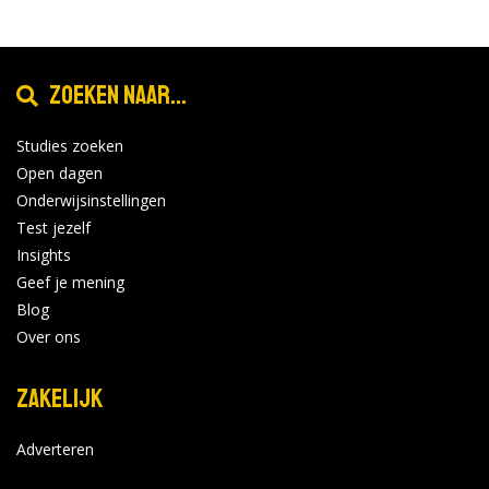
Zoeken naar...
Studies zoeken
Open dagen
Onderwijsinstellingen
Test jezelf
Insights
Geef je mening
Blog
Over ons
Zakelijk
Adverteren