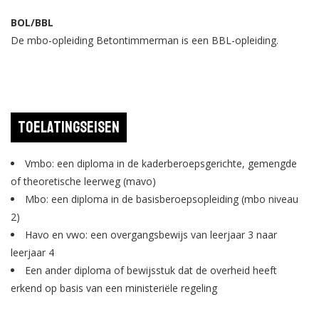
BOL/BBL
De mbo-opleiding Betontimmerman is een BBL-opleiding.
Toelatingseisen
Vmbo: een diploma in de kaderberoepsgerichte, gemengde
of theoretische leerweg (mavo)
Mbo: een diploma in de basisberoepsopleiding (mbo niveau
2)
Havo en vwo: een overgangsbewijs van leerjaar 3 naar
leerjaar 4
Een ander diploma of bewijsstuk dat de overheid heeft
erkend op basis van een ministeriële regeling