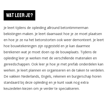
Wat leer je?
Je leert tijdens de opleiding allround betontimmerman
bekistingen maken. Je leert daarnaast hoe je ze moet plaatsen
en hoe je ze na het betonstorten ook weer demonteert. Je leert
hoe bouwtekeningen zijn opgesteld en je kan daarmee
berekenen wat je moet doen op de bouwplaats. Tijdens de
opleiding leer je werken met de verschillende materialen en
gereedschappen. Ook leer je hoe je met prefab onderdelen kan
werken. Je leert plannen en organiseren en de taken te verdelen.
De vakken Nederlands, Engels, rekenen en burgerschap horen
standaard bij deze opleiding en je kunt vaak nog extra
keuzedelen kiezen om je verder te specialiseren.