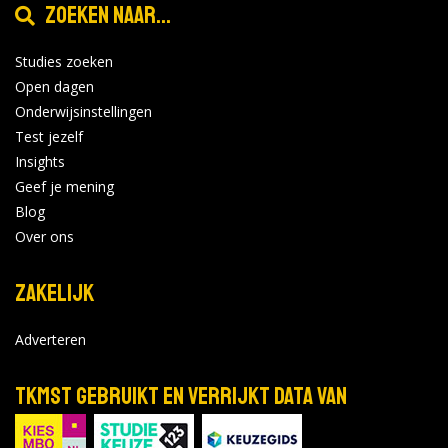
Zoeken naar...
Studies zoeken
Open dagen
Onderwijsinstellingen
Test jezelf
Insights
Geef je mening
Blog
Over ons
Zakelijk
Adverteren
TKMST gebruikt en verrijkt data van