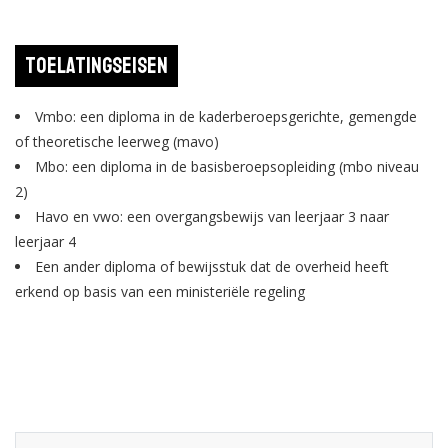
Toelatingseisen
Vmbo: een diploma in de kaderberoepsgerichte, gemengde
of theoretische leerweg (mavo)
Mbo: een diploma in de basisberoepsopleiding (mbo niveau
2)
Havo en vwo: een overgangsbewijs van leerjaar 3 naar
leerjaar 4
Een ander diploma of bewijsstuk dat de overheid heeft
erkend op basis van een ministeriële regeling