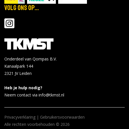
Volg ons op...
Onderdeel van Qompas B.V.
Kanaalpark 144
2321 JV
Leiden
Heb je hulp nodig?
Neem contact via info@tkmst.nl
Privacyverklaring
|
Gebruikersvoorwaarden
Alle rechten voorbehouden © 2026