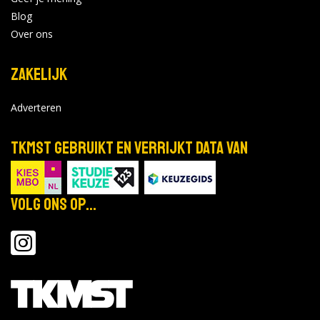
Blog
Over ons
Zakelijk
Adverteren
TKMST gebruikt en verrijkt data van
Volg ons op...