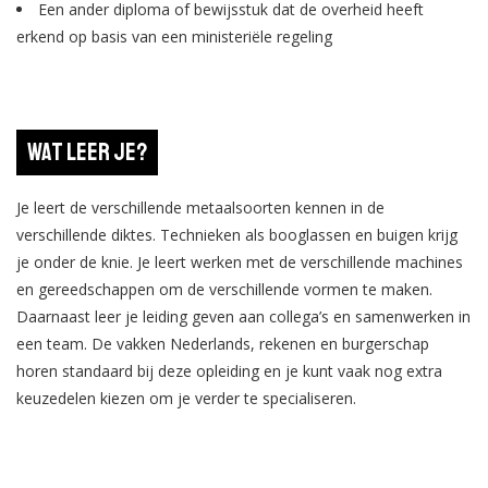
Een ander diploma of bewijsstuk dat de overheid heeft
erkend op basis van een ministeriële regeling
Wat leer je?
Je leert de verschillende metaalsoorten kennen in de
verschillende diktes. Technieken als booglassen en buigen krijg
je onder de knie. Je leert werken met de verschillende machines
en gereedschappen om de verschillende vormen te maken.
Daarnaast leer je leiding geven aan collega’s en samenwerken in
een team. De vakken Nederlands, rekenen en burgerschap
horen standaard bij deze opleiding en je kunt vaak nog extra
keuzedelen kiezen om je verder te specialiseren.