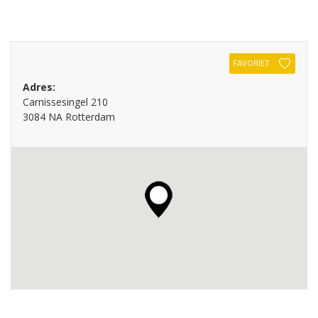
FAVORIET
Adres:
Carnissesingel 210
3084 NA Rotterdam