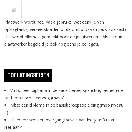
Plaatwerk wordt heel vaak gebruikt. Wat denk je van
opslagtanks, verkeersborden of de ombouw van jouw koelkast?
Het wordt allemaal gemaakt door de plaatwerkers. Als allround
plaatwerker begeleid je ook nog eens je collega’s.
Toelatingseisen
Vmbo: een diploma in de kaderberoepsgerichte, gemengde
of theoretische leerweg (mavo)
Mbo: een diploma in de basisberoepsopleiding (mbo niveau
2)
Havo en vwo: een overgangsbewijs van leerjaar 3 naar
leerjaar 4