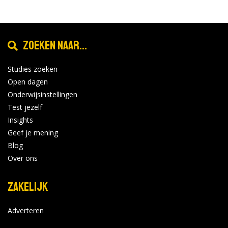
Zoeken naar...
Studies zoeken
Open dagen
Onderwijsinstellingen
Test jezelf
Insights
Geef je mening
Blog
Over ons
Zakelijk
Adverteren