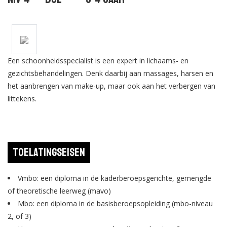
Een schoonheidsspecialist is een expert in lichaams- en
gezichtsbehandelingen. Denk daarbij aan massages, harsen en
het aanbrengen van make-up, maar ook aan het verbergen van
littekens.
Toelatingseisen
Vmbo: een diploma in de kaderberoepsgerichte, gemengde
of theoretische leerweg (mavo)
Mbo: een diploma in de basisberoepsopleiding (mbo-niveau
2, of 3)