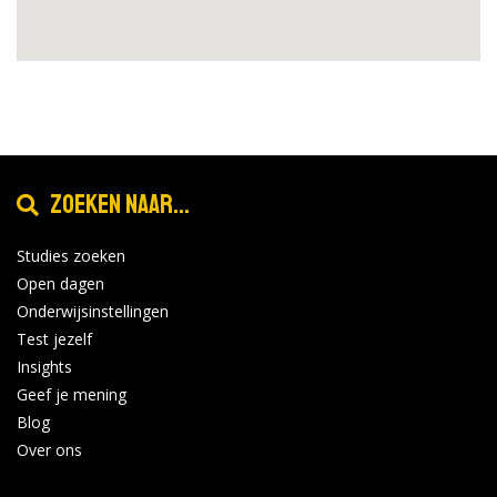
Zoeken naar...
Studies zoeken
Open dagen
Onderwijsinstellingen
Test jezelf
Insights
Geef je mening
Blog
Over ons