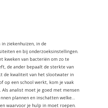
 in ziekenhuizen, in de
iteiten en bij onderzoeksinstellingen.
het kweken van bacteriën om zo te
ft, de ander bepaalt de sterkte van
 de kwaliteit van het slootwater in
 of op een school werkt, kom je vaak
t. Als analist moet je goed met mensen
nnen plannen en inschatten welke
 en waarvoor je hulp in moet roepen.