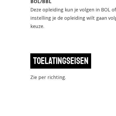
BOL/BBL
Deze opleiding kun je volgen in BOL of
instelling je de opleiding wilt gaan vol
keuze.
Toelatingseisen
Zie per richting.