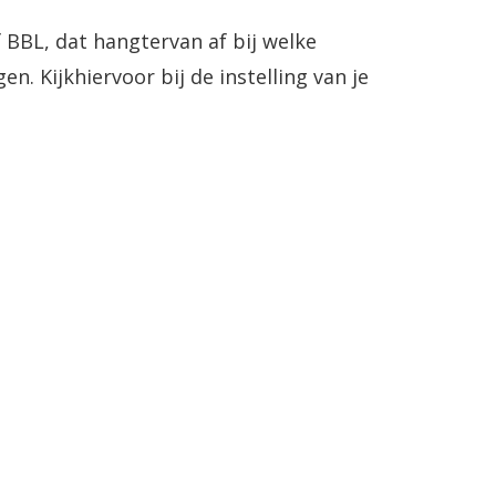
 BBL, dat hangtervan af bij welke
gen. Kijkhiervoor bij de instelling van je