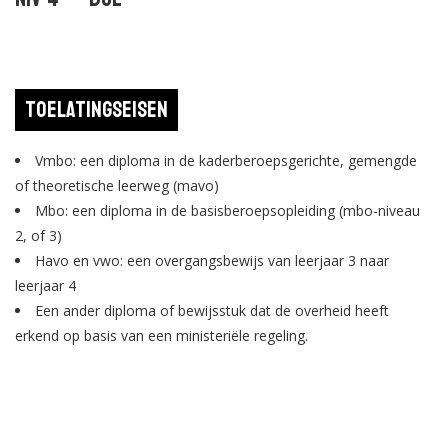
Toelatingseisen
Vmbo: een diploma in de kaderberoepsgerichte, gemengde
of theoretische leerweg (mavo)
Mbo: een diploma in de basisberoepsopleiding (mbo-niveau
2, of 3)
Havo en vwo: een overgangsbewijs van leerjaar 3 naar
leerjaar 4
Een ander diploma of bewijsstuk dat de overheid heeft
erkend op basis van een ministeriële regeling.