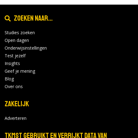
Zoeken naar...
Studies zoeken
Open dagen
Onderwijsinstellingen
Test jezelf
Insights
Geef je mening
Blog
Over ons
Zakelijk
Adverteren
TKMST gebruikt en verrijkt data van