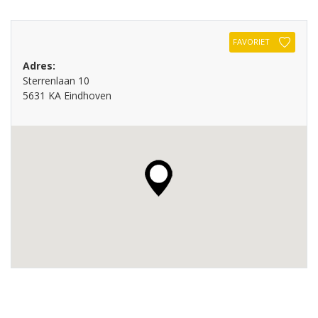
FAVORIET
Adres:
Sterrenlaan 10
5631 KA Eindhoven