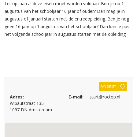
Let op: aan al deze eisen moet worden voldaan. Ben je op 1
augustus van het schooljaar 16 jaar of ouder? Dan mag je in
augustus of januari starten met de entreeopleiding. Ben je nog
geen 16 jaar op 1 augustus van het schooljaar? Dan kan je pas
het volgende schooljaar in augustus starten met de opleiding.
FAVORIET
Adres:
E-mail:
start@roctop.nl
Wibautstraat 135
1097 DN Amsterdam