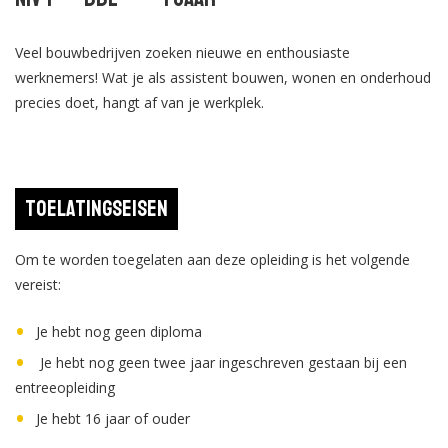
Veel bouwbedrijven zoeken nieuwe en enthousiaste
werknemers! Wat je als assistent bouwen, wonen en onderhoud
precies doet, hangt af van je werkplek.
Toelatingseisen
Om te worden toegelaten aan deze opleiding is het volgende
vereist:
Je hebt nog geen diploma
Je hebt nog geen twee jaar ingeschreven gestaan bij een
entreeopleiding
Je hebt 16 jaar of ouder