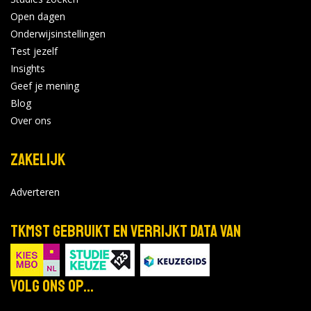
Open dagen
Onderwijsinstellingen
Test jezelf
Insights
Geef je mening
Blog
Over ons
Zakelijk
Adverteren
TKMST gebruikt en verrijkt data van
Volg ons op...