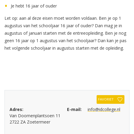
Je hebt 16 jaar of ouder
Let op: aan al deze eisen moet worden voldaan. Ben je op 1
augustus van het schooljaar 16 jaar of ouder? Dan mag je in
augustus of januari starten met de entreeopleiding. Ben je nog
geen 16 jaar op 1 augustus van het schooljaar? Dan kan je pas
het volgende schooljaar in augustus starten met de opleiding.
FAVORIET
Adres:
E-mail:
info@idcollege.nl
Van Doornenplantsoen 11
2722 ZA Zoetermeer