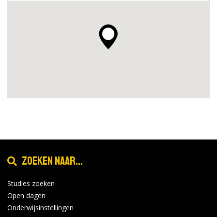
Zoeken naar...
Studies zoeken
Open dagen
Onderwijsinstellingen