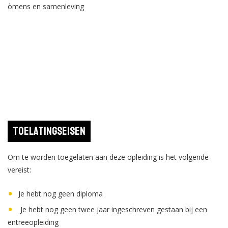
òmens en samenleving
Toelatingseisen
Om te worden toegelaten aan deze opleiding is het volgende
vereist:
Je hebt nog geen diploma
Je hebt nog geen twee jaar ingeschreven gestaan bij een
entreeopleiding