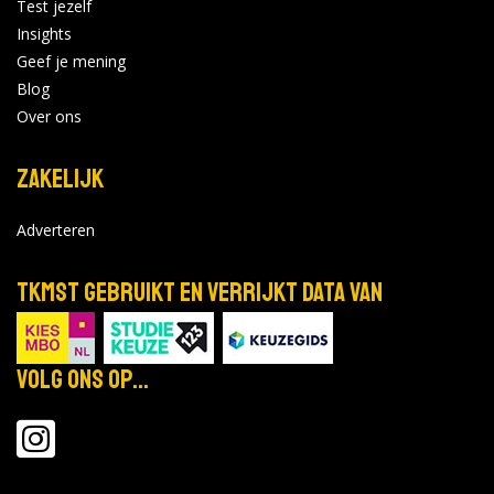
Test jezelf
Insights
Geef je mening
Blog
Over ons
Zakelijk
Adverteren
TKMST gebruikt en verrijkt data van
Volg ons op...