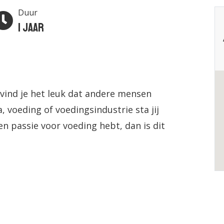
Duur
1 jaar
 vind je het leuk dat andere mensen
, voeding of voedingsindustrie sta jij
een passie voor voeding hebt, dan is dit