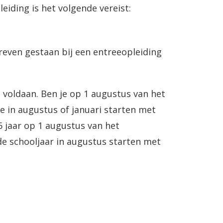
iding is het volgende vereist:
reven gestaan bij een entreeopleiding
 voldaan. Ben je op 1 augustus van het
e in augustus of januari starten met
6 jaar op 1 augustus van het
de schooljaar in augustus starten met