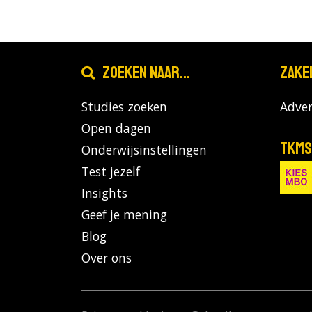
Zoeken naar...
Zake
Studies zoeken
Adver
Open dagen
TKMS
Onderwijsinstellingen
Test jezelf
Insights
Geef je mening
Blog
Over ons