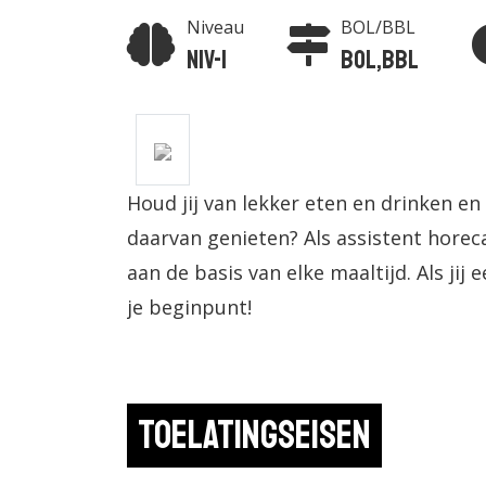
Niveau
BOL/BBL
Niv-1
BOL,BBL
Houd jij van lekker eten en drinken en
daarvan genieten? Als assistent horeca
aan de basis van elke maaltijd. Als jij 
je beginpunt!
Toelatingseisen