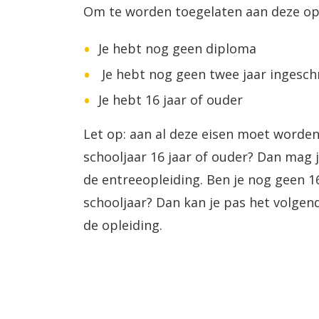
Om te worden toegelaten aan deze ople
Je hebt nog geen diploma
Je hebt nog geen twee jaar ingesch
Je hebt 16 jaar of ouder
Let op: aan al deze eisen moet worden
schooljaar 16 jaar of ouder? Dan mag j
de entreeopleiding. Ben je nog geen 1
schooljaar? Dan kan je pas het volgen
de opleiding.