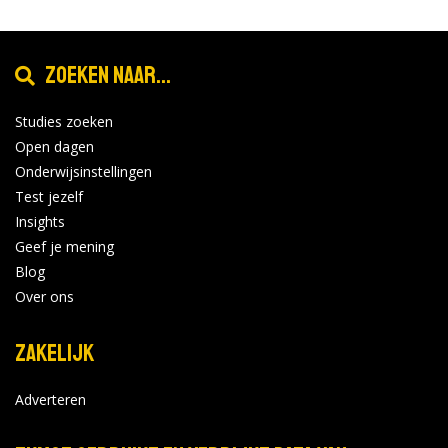
Zoeken naar...
Studies zoeken
Open dagen
Onderwijsinstellingen
Test jezelf
Insights
Geef je mening
Blog
Over ons
Zakelijk
Adverteren