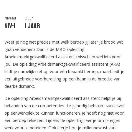
Niveau
Duur
Niv-1
1 jaar
Weet je nog niet precies met welk beroep jij later je brood wilt
gaan verdienen? Dan is de MBO-opleiding
Arbeidsmarktgekwalificeerd assistent misschien wel iets voor
jou. De opleiding Arbeidsmarktgekwalificeerd assistent (AKA)
leidt je namelijk niet op voor één bepaald beroep, maarbiedt je
een uitgebreide voorbereiding op een baan in de breedte van
dearbeidsmarkt.
De opleiding Arbeidsmarktgekwalificeerd assistent helpt je bij
hetvinden van de competenties die jij nodig hebt om succesvol
op eenwerkplek te kunnen functioneren. Je hoeft nog niet voor
een beroep tekiezen. Tijdens de opleiding leer je om je eigen
werk voor te bereiden. Ook leerje hoe je milieubewust kunt