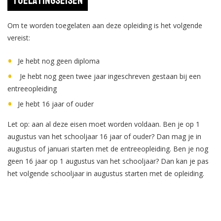
Toelatingseisen
Om te worden toegelaten aan deze opleiding is het volgende
vereist:
Je hebt nog geen diploma
Je hebt nog geen twee jaar ingeschreven gestaan bij een
entreeopleiding
Je hebt 16 jaar of ouder
Let op: aan al deze eisen moet worden voldaan. Ben je op 1
augustus van het schooljaar 16 jaar of ouder? Dan mag je in
augustus of januari starten met de entreeopleiding. Ben je nog
geen 16 jaar op 1 augustus van het schooljaar? Dan kan je pas
het volgende schooljaar in augustus starten met de opleiding.