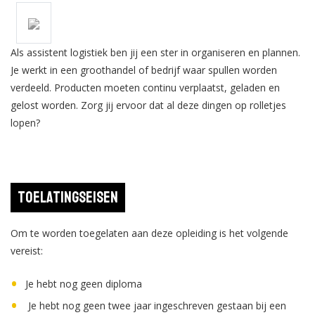
Als assistent logistiek ben jij een ster in organiseren en plannen.
Je werkt in een groothandel of bedrijf waar spullen worden
verdeeld. Producten moeten continu verplaatst, geladen en
gelost worden. Zorg jij ervoor dat al deze dingen op rolletjes
lopen?
Toelatingseisen
Om te worden toegelaten aan deze opleiding is het volgende
vereist:
Je hebt nog geen diploma
Je hebt nog geen twee jaar ingeschreven gestaan bij een