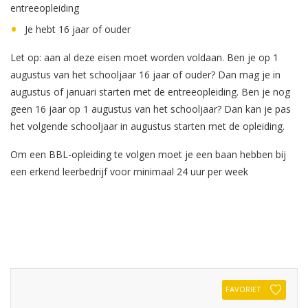
entreeopleiding
Je hebt 16 jaar of ouder
Let op: aan al deze eisen moet worden voldaan. Ben je op 1
augustus van het schooljaar 16 jaar of ouder? Dan mag je in
augustus of januari starten met de entreeopleiding. Ben je nog
geen 16 jaar op 1 augustus van het schooljaar? Dan kan je pas
het volgende schooljaar in augustus starten met de opleiding.
Om een BBL-opleiding te volgen moet je een baan hebben bij
een erkend leerbedrijf voor minimaal 24 uur per week
FAVORIET