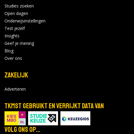
Studies zoeken
Open dagen
Onderwijsinstellingen
Test jezelf
Insights
Geef je mening
Blog
Over ons
Zakelijk
Adverteren
TKMST gebruikt en verrijkt data van
Volg ons op...