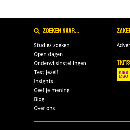
Zoeken naar...
Zake
Studies zoeken
Adver
Open dagen
TKMS
Onderwijsinstellingen
Test jezelf
Insights
Geef je mening
Blog
Over ons