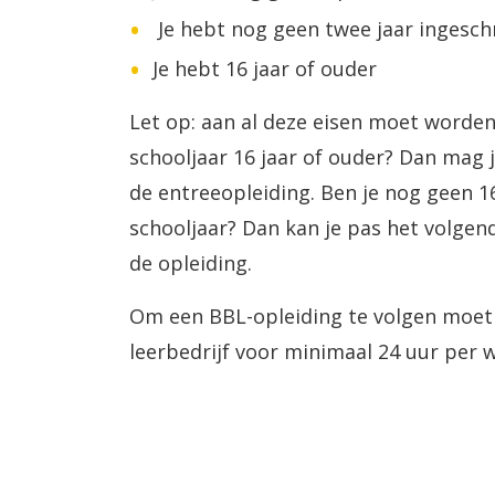
Je hebt nog geen twee jaar ingesch
Je hebt 16 jaar of ouder
Let op: aan al deze eisen moet worden
schooljaar 16 jaar of ouder? Dan mag j
de entreeopleiding. Ben je nog geen 1
schooljaar? Dan kan je pas het volgen
de opleiding.
Om een BBL-opleiding te volgen moet 
leerbedrijf voor minimaal 24 uur per 