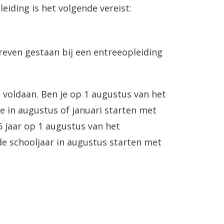
iding is het volgende vereist:
reven gestaan bij een entreeopleiding
 voldaan. Ben je op 1 augustus van het
e in augustus of januari starten met
6 jaar op 1 augustus van het
de schooljaar in augustus starten met