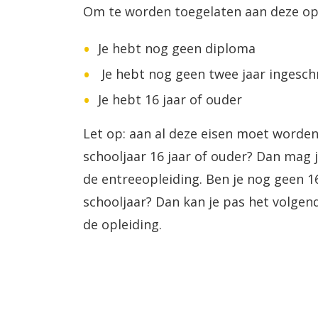
Om te worden toegelaten aan deze ople
Je hebt nog geen diploma
Je hebt nog geen twee jaar ingesch
Je hebt 16 jaar of ouder
Let op: aan al deze eisen moet worden
schooljaar 16 jaar of ouder? Dan mag j
de entreeopleiding. Ben je nog geen 1
schooljaar? Dan kan je pas het volgen
de opleiding.