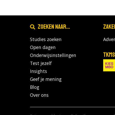
Zoeken naar...
Zake
Studies zoeken
Adver
Open dagen
TKMS
Onderwijsinstellingen
Test jezelf
Insights
Geef je mening
Blog
Over ons